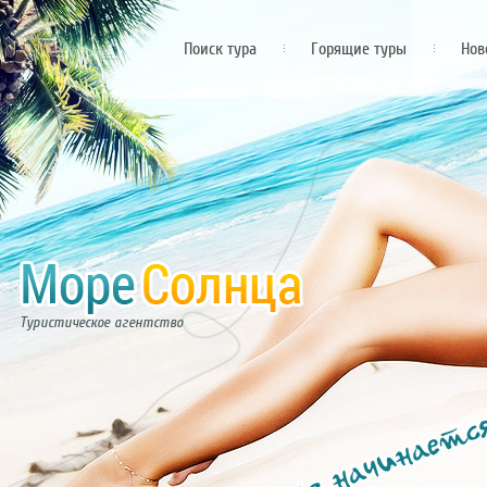
Поиск тура
Горящие туры
Нов
Туристическое агентство